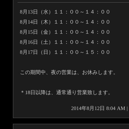
8月13日（水）１１：００～１４：００
8月14日（木）１１：００～１４：００
8月15日（金）１１：００～１４：００
8月16日（土）１１：００～１４：００
8月17日（日）１１：００～１５：００
この期間中、夜の営業は、お休みします。
＊18日以降は、通常通り営業致します。
2014年8月12日 8:04 A