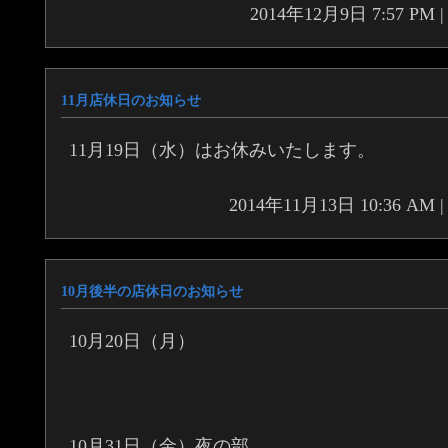
2014年12月9日 7:57 P
11月店休日のお知らせ
11月19日（水）はお休みいたします。
2014年11月13日 10:36 A
10月後半の店休日のお知らせ
10月20日（月）
10月31日（金）夜の部