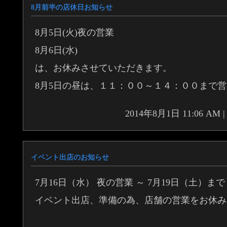
8月前半の店休日お知らせ
8月5日(火)夜の営業
8月6日(水)
は、お休みさせていただきます。
8月5日の昼は、１１：００～１４：００まで
2014年8月1日 11:06 A
イベント出店のお知らせ
7月16日（水） 夜の営業 ～ 7月19日（土）まで
イベント出店、準備の為、店舗の営業をお休み