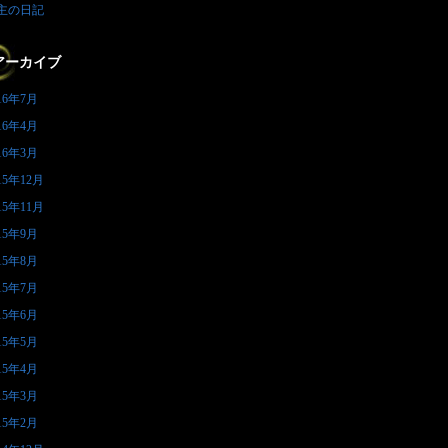
主の日記
アーカイブ
16年7月
16年4月
16年3月
15年12月
15年11月
15年9月
15年8月
15年7月
15年6月
15年5月
15年4月
15年3月
15年2月