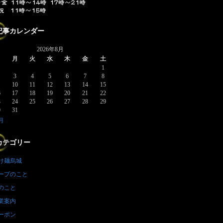
記事カレンダー
2026年8月
日
月
火
水
木
金
土
1
3
4
5
6
7
8
10
11
12
13
14
15
6
17
18
19
20
21
22
3
24
25
26
27
28
29
0
31
7月
カテゴリー
け麺烏城
ープのこと
のこと
業案内
ーポン