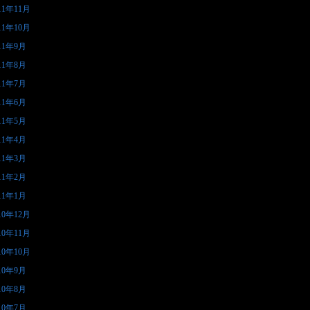
11年11月
11年10月
11年9月
11年8月
11年7月
11年6月
11年5月
11年4月
11年3月
11年2月
11年1月
10年12月
10年11月
10年10月
10年9月
10年8月
10年7月