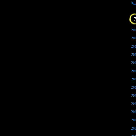
城
20
20
20
20
20
20
20
20
20
20
20
20
20