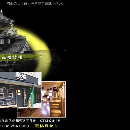
る、「岡山のつけ麺」を是非ご賞味下さい。