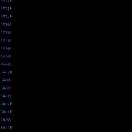
14年12月
14年11月
14年10月
14年9月
14年8月
14年7月
14年6月
14年5月
14年4月
13年12月
13年8月
13年5月
13年1月
12年12月
12年11月
12年9月
11年12月