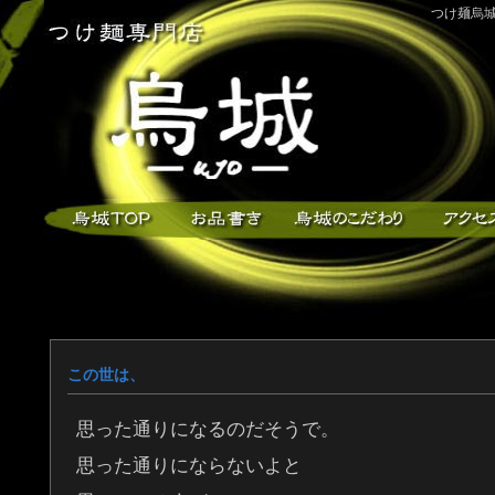
つけ麺烏城
この世は、
思った通りになるのだそうで。
思った通りにならないよと