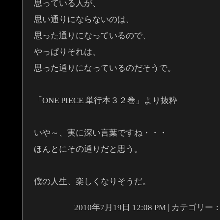
思っている人が、
思い通りにならないのは、
思った通りになっているので、
やっぱりそれは、
思った通りになっているのだそうで。
「ONE PIECE 単行本３２巻」より抜粋
いや～、実に深い言葉ですね・・・
ほんとにその通りだと思う。
僕の人生、楽しくなりそうだ。
2010年7月19日 12:08 PM | カテゴリー