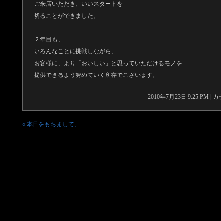
ご来店いただき、いいスタートを
切ることができました。
２年目も、
いろんなことに挑戦しながら、
お客様に、より「おいしい」と思っていただけるモノを
提供できるよう努めていく所存でございます。
2010年7月23日 9:25 PM 
«
本日をもちまして、