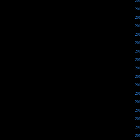
20
20
20
20
20
20
20
20
20
20
20
20
20
20
20
20
20