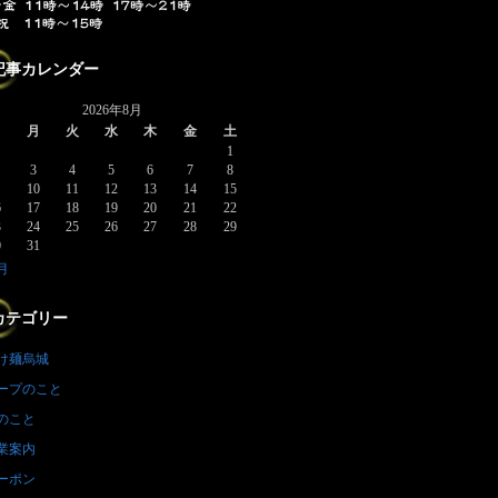
記事カレンダー
2026年8月
日
月
火
水
木
金
土
1
3
4
5
6
7
8
10
11
12
13
14
15
6
17
18
19
20
21
22
3
24
25
26
27
28
29
0
31
7月
カテゴリー
け麺烏城
ープのこと
のこと
業案内
ーポン