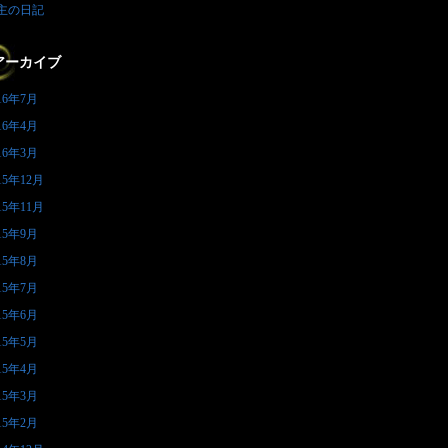
主の日記
アーカイブ
16年7月
16年4月
16年3月
15年12月
15年11月
15年9月
15年8月
15年7月
15年6月
15年5月
15年4月
15年3月
15年2月