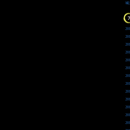
城
20
20
20
20
20
20
20
20
20
20
20
20
20