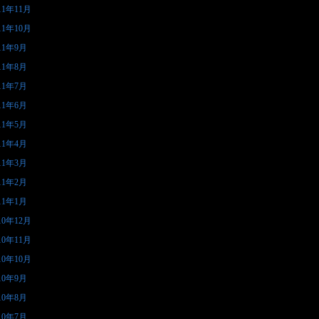
11年11月
11年10月
11年9月
11年8月
11年7月
11年6月
11年5月
11年4月
11年3月
11年2月
11年1月
10年12月
10年11月
10年10月
10年9月
10年8月
10年7月