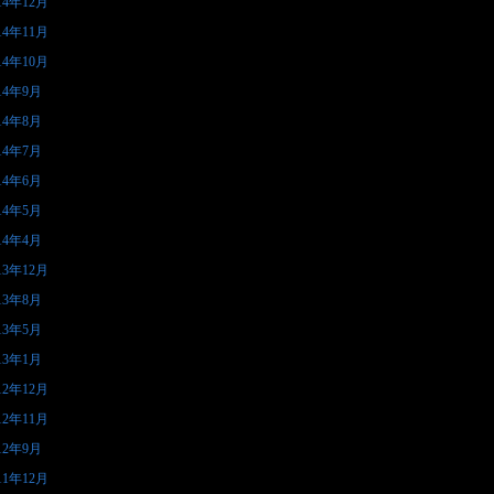
14年12月
14年11月
14年10月
14年9月
14年8月
14年7月
14年6月
14年5月
14年4月
13年12月
13年8月
13年5月
13年1月
12年12月
12年11月
12年9月
11年12月