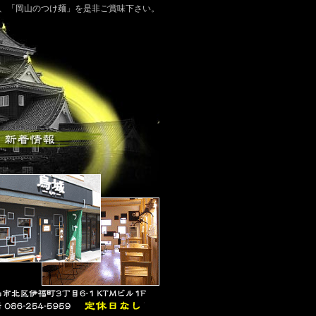
る、「岡山のつけ麺」を是非ご賞味下さい。