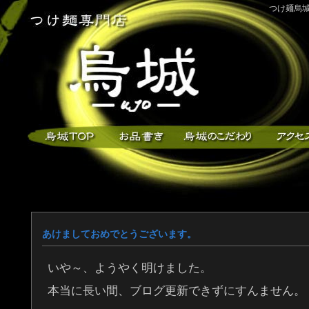
つけ麺烏城
あけましておめでとうございます。
いや～、ようやく明けました。
本当に長い間、ブログ更新できずにすんません。