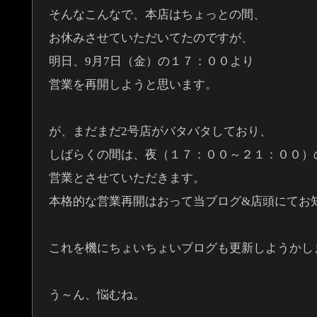
そんなこんなで、本店はちょっとの間、
お休みさせていただいてたのですが、
明日、9月7日（金）の１７：００より
営業を再開しようと思います。
が、まだまだ2号店がバタバタしており、
しばらくの間は、夜（１７：００～２１：００）
営業とさせていただきます。
本格的な営業再開はおって当ブログ&店頭にてお
これを機にちょいちょいブログも更新しようかし
う～ん、悩むね。