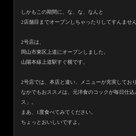
しかもこの期間に、な、な、なんと
2店舗目までオープンしちゃったりしてすんませ
2号店は、
岡山市東区上道にオープンしました。
山陽本線上道駅すぐ横です。
2号店では、本店と違い、メニューが充実してお
なかでもおススメは、元洋食のコックが毎日仕込
ス」。
まあ、1度食べてみてください。
ちょっとおいしいですよ。